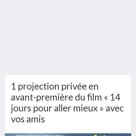
1 projection privée en
avant-première du film « 14
jours pour aller mieux » avec
vos amis