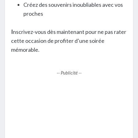
Créez des souvenirs inoubliables avec vos
proches
I
nscrivez-vous dès maintenant pour ne pas rater
cette occasion de profiter d’une soirée
mémorable.
-- Publicité --