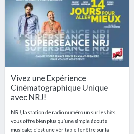
Vivez une Expérience
Cinématographique Unique
avec NRJ!
NRJ, la station de radio numéro un sur les hits,
vous offre bien plus qu’une simple écoute
musicale; c’est une véritable fenêtre sur la