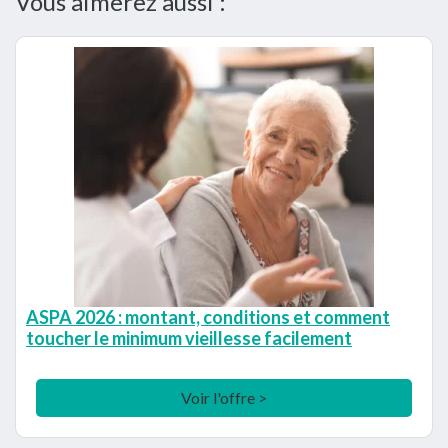
Vous aimerez aussi :
ASPA 2026 : montant, conditions et comment
toucher le minimum vieillesse facilement
Voir l'offre >