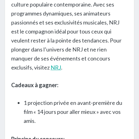
culture populaire contemporaine. Avec ses
programmes dynamiques, ses animateurs
passionnés et ses exclusivités musicales, NRJ
est le compagnon idéal pour tous ceux qui
veulent rester à la pointe des tendances. Pour
plonger dans l’univers de NRJ et ne rien
manquer de ses événements et concours
exclusifs, visitez
NRJ
.
Cadeaux à gagner:
1 projection privée en avant-première du
film « 14 jours pour aller mieux » avec vos
amis.