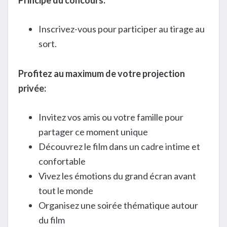
Principe du concours:
Inscrivez-vous pour participer au tirage au
sort.
Profitez au maximum de votre projection
privée:
Invitez vos amis ou votre famille pour
partager ce moment unique
Découvrez le film dans un cadre intime et
confortable
Vivez les émotions du grand écran avant
tout le monde
Organisez une soirée thématique autour
du film