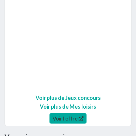
Voir plus de Jeux concours
Voir plus de Mes loisirs
Voir l'offre