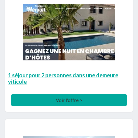
1 séjour pour 2 personnes dans une demeure
viticole
Voir l'offre >