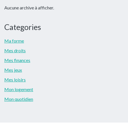
latérale
Aucune archive à afficher.
principale
Categories
Ma forme
Mes droits
Mes finances
Mes jeux
Mes loisirs
Mon logement
Mon quotidien