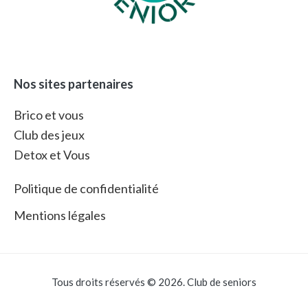
Nos sites partenaires
Brico et vous
Club des jeux
Detox et Vous
Politique de confidentialité
Mentions légales
Tous droits réservés © 2026. Club de seniors