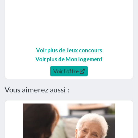
Voir plus de Jeux concours
Voir plus de Mon logement
Voir l'offre
Vous aimerez aussi :