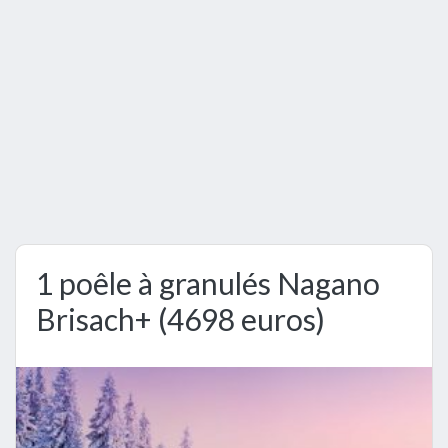
1 poêle à granulés Nagano
Brisach+ (4698 euros)