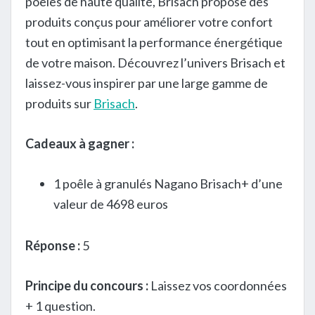
poêles de haute qualité, Brisach propose des
produits conçus pour améliorer votre confort
tout en optimisant la performance énergétique
de votre maison. Découvrez l’univers Brisach et
laissez-vous inspirer par une large gamme de
produits sur
Brisach
.
Cadeaux à gagner :
1 poêle à granulés Nagano Brisach+ d’une
valeur de 4698 euros
Réponse :
5
Principe du concours :
Laissez vos coordonnées
+ 1 question.