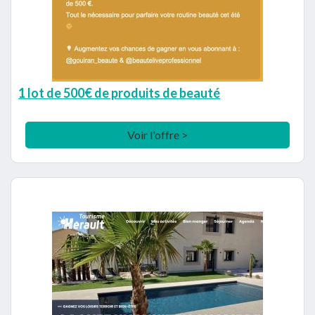
1 lot de 500€ de produits de beauté
Voir l'offre >