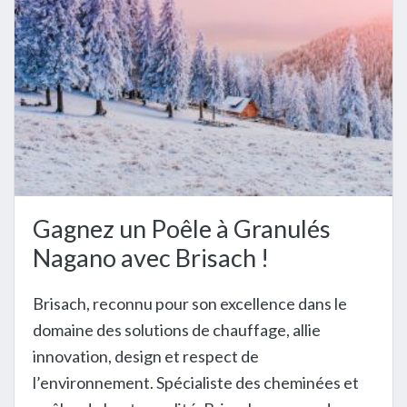
Gagnez un Poêle à Granulés
Nagano avec Brisach !
Brisach, reconnu pour son excellence dans le
domaine des solutions de chauffage, allie
innovation, design et respect de
l’environnement. Spécialiste des cheminées et