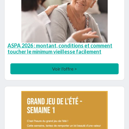
ASPA 2026 : montant, conditions et comment
toucher le minimum vieillesse facilement
Voir l'offre >