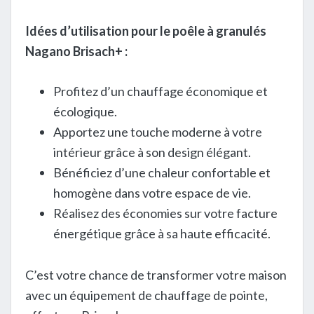
Idées d’utilisation pour le poêle à granulés
Nagano Brisach+ :
Profitez d’un chauffage économique et
écologique.
Apportez une touche moderne à votre
intérieur grâce à son design élégant.
Bénéficiez d’une chaleur confortable et
homogène dans votre espace de vie.
Réalisez des économies sur votre facture
énergétique grâce à sa haute efficacité.
C’est votre chance de transformer votre maison
avec un équipement de chauffage de pointe,