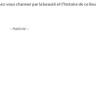
z-vous charmer par la beauté et l’histoire de ce lieu
-- Publicité --