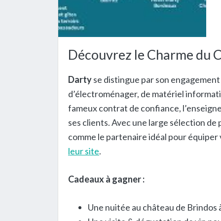
Découvrez le Charme du C
Darty
se distingue par son engagement à
d’électroménager, de matériel informati
fameux contrat de confiance, l’enseigne 
ses clients. Avec une large sélection de
comme le partenaire idéal pour équiper vo
leur site
.
Cadeaux à gagner :
Une nuitée au château de Brindos 