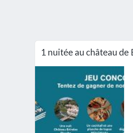
1 nuitée au château de 