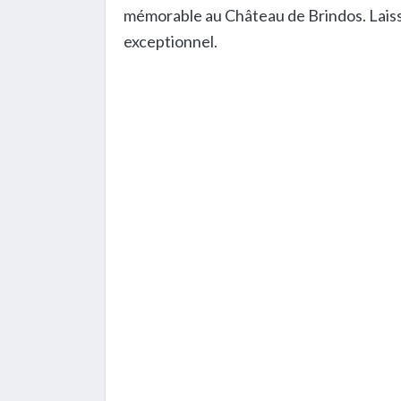
mémorable au Château de Brindos. Laisse
exceptionnel.