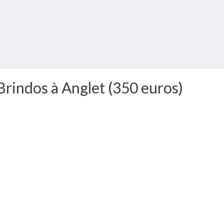
Brindos à Anglet (350 euros)