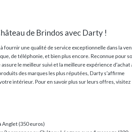
hâteau de Brindos avec Darty !
 fournir une qualité de service exceptionnelle dans la ve
que, de téléphonie, et bien plus encore. Reconnue pour s
assure le meilleur suivi et la meilleure expérience d’achat 
 produits des marques les plus réputées, Darty s’affirme
tre intérieur. Pour en savoir plus sur leurs offres, visitez
à Anglet (350 euros)