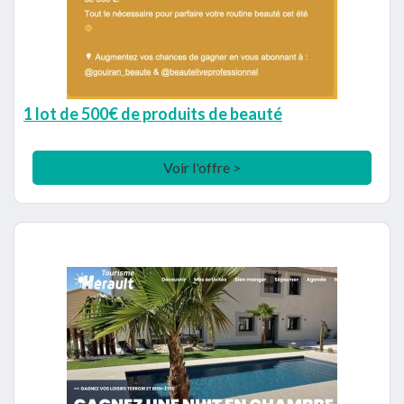
1 lot de 500€ de produits de beauté
Voir l'offre >