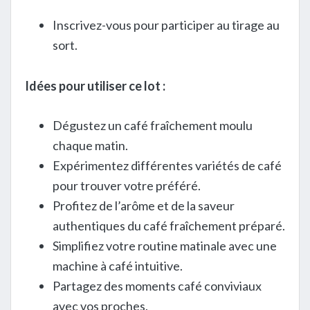
Inscrivez-vous pour participer au tirage au
sort.
Idées pour utiliser ce lot :
Dégustez un café fraîchement moulu
chaque matin.
Expérimentez différentes variétés de café
pour trouver votre préféré.
Profitez de l’arôme et de la saveur
authentiques du café fraîchement préparé.
Simplifiez votre routine matinale avec une
machine à café intuitive.
Partagez des moments café conviviaux
avec vos proches.