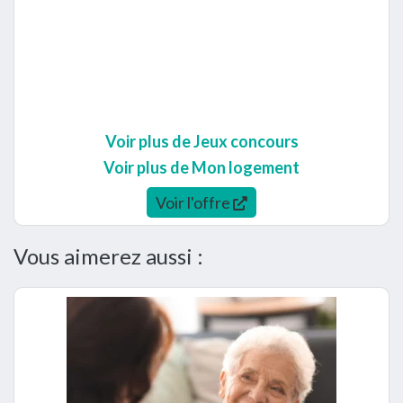
Voir plus de Jeux concours
Voir plus de Mon logement
Voir l'offre
Vous aimerez aussi :