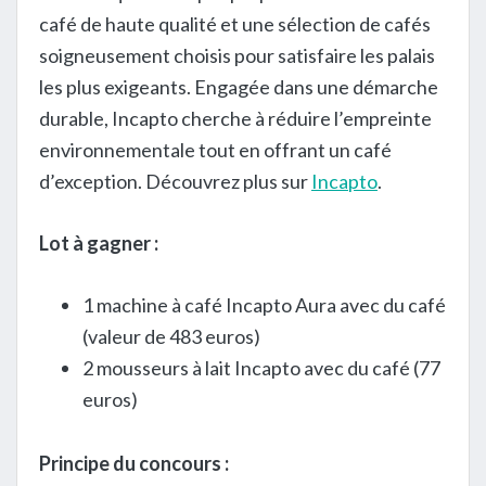
café de haute qualité et une sélection de cafés
soigneusement choisis pour satisfaire les palais
les plus exigeants. Engagée dans une démarche
durable, Incapto cherche à réduire l’empreinte
environnementale tout en offrant un café
d’exception. Découvrez plus sur
Incapto
.
Lot à gagner :
1 machine à café Incapto Aura avec du café
(valeur de 483 euros)
2 mousseurs à lait Incapto avec du café (77
euros)
Principe du concours :