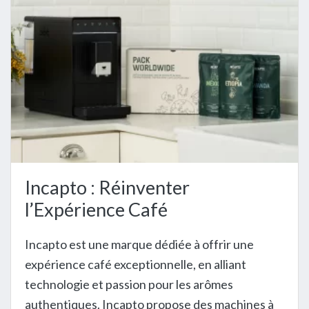
Incapto : Réinventer
l’Expérience Café
Incapto est une marque dédiée à offrir une
expérience café exceptionnelle, en alliant
technologie et passion pour les arômes
authentiques. Incapto propose des machines à