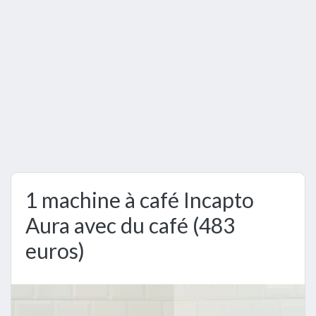
1 machine à café Incapto
Aura avec du café (483
euros)