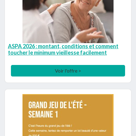
ASPA 2026 : montant, conditions et comment
toucher le minimum vieillesse facilement
Voir l'offre >