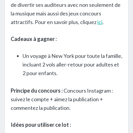
de divertir ses auditeurs avec non seulement de
la musique mais aussi des jeux concours
attractifs. Pour en savoir plus, cliquez
ici
.
Cadeaux à gagner :
Un voyage à New York pour toute la famille,
incluant 2 vols aller-retour pour adultes et
2 pour enfants.
Principe du concours :
Concours Instagram :
suivez le compte + aimez la publication +
commentez la publication.
Idées pour utiliser ce lot :