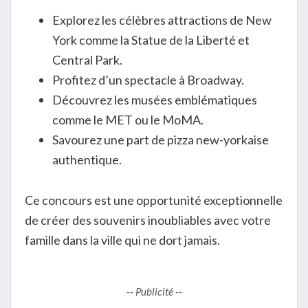
Explorez les célèbres attractions de New
York comme la Statue de la Liberté et
Central Park.
Profitez d’un spectacle à Broadway.
Découvrez les musées emblématiques
comme le MET ou le MoMA.
Savourez une part de pizza new-yorkaise
authentique.
Ce concours est une opportunité exceptionnelle
de créer des souvenirs inoubliables avec votre
famille dans la ville qui ne dort jamais.
-- Publicité --