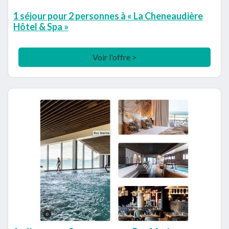
1 séjour pour 2 personnes à « La Cheneaudière
Hôtel & Spa »
Voir l'offre >