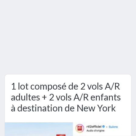
1 lot composé de 2 vols A/R
adultes + 2 vols A/R enfants
à destination de New York