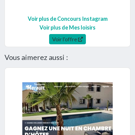
Voir plus de Concours Instagram
Voir plus de Mes loisirs
Voir l'offre
Vous aimerez aussi :