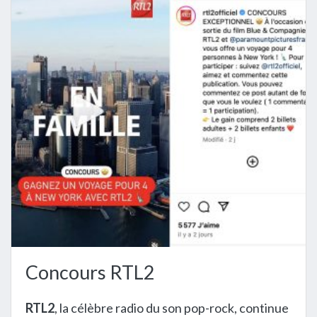
Concours RTL2
RTL2
, la célèbre radio du son pop-rock, continue