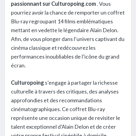
passionnant sur Culturopoing.com
. Vous
pourriez avoir la chance de remporter un coffret
Blu-ray regroupant 14 films emblématiques
mettant en vedette le légendaire Alain Delon.
Afin, de vous plonger dans l’univers captivant du
cinéma classique et redécouvrez les
performances inoubliables de l’icône du grand
écran.
Culturopoing
s’engage à partager la richesse
culturelle à travers des critiques, des analyses
approfondies et des recommandations
cinématographiques. Ce coffret Blu-ray
représente une occasion unique de revisiter le
talent exceptionnel d’Alain Delon et de créer
votre propre festival cinéphile à domicile.