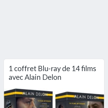
1 coffret Blu-ray de 14 films
avec Alain Delon