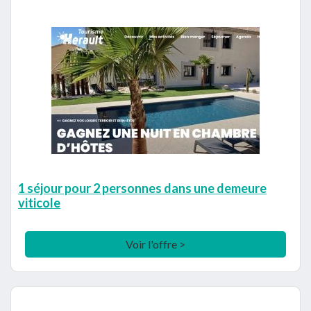
1 séjour pour 2 personnes dans une demeure
viticole
Voir l'offre >