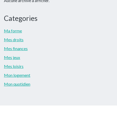
Aucune archive à afficher.
principale
Categories
Ma forme
Mes droits
Mes finances
Mes jeux
Mes loisirs
Mon logement
Mon quotidien