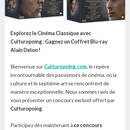
Explorez le Cinéma Classique avec
Culturopoing : Gagnez un Coffret Blu-ray
Alain Delon !
Bienvenue sur
Culturopoing.com
, le repère
incontournable des passionnés de cinéma, où la
culture et le septième art se rencontrent de
manière exceptionnelle. Nous sommes ravis de
vous présenter un concours exclusif offert par
Culturopoing
.
Participez dès maintenant à
ce concours