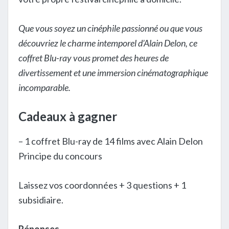
Que vous soyez un cinéphile passionné ou que vous
découvriez le charme intemporel d’Alain Delon, ce
coffret Blu-ray vous promet des heures de
divertissement et une immersion cinématographique
incomparable.
Cadeaux à gagner
– 1 coffret Blu-ray de 14 films avec Alain Delon
Principe du concours
Laissez vos coordonnées + 3 questions + 1
subsidiaire.
Réponses