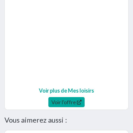
Voir plus de Mes loisirs
Voir l'offre
Vous aimerez aussi :