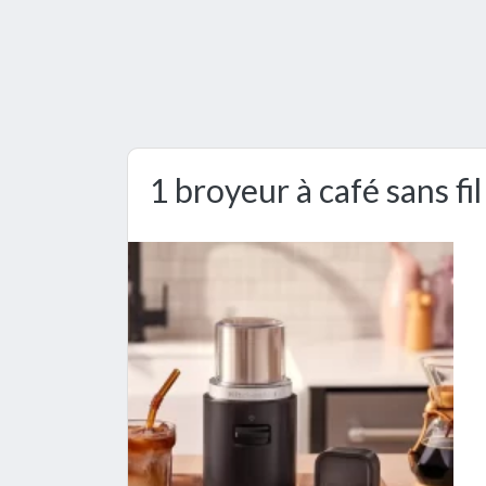
1 broyeur à café sans fi