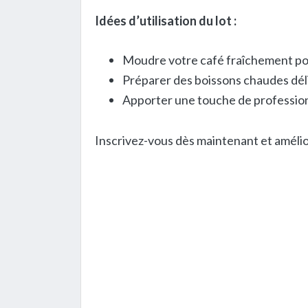
Idées d’utilisation du lot :
Moudre votre café fraîchement po
Préparer des boissons chaudes dél
Apporter une touche de profession
Inscrivez-vous dès maintenant et améli