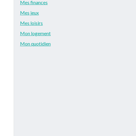
Mes finances
Mes jeux
Mes loisirs
Mon logement
Mon quotidien