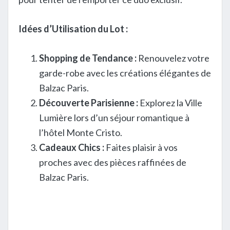
Idées d’Utilisation du Lot :
Shopping de Tendance :
Renouvelez votre
garde-robe avec les créations élégantes de
Balzac Paris.
Découverte Parisienne :
Explorez la Ville
Lumière lors d’un séjour romantique à
l’hôtel Monte Cristo.
Cadeaux Chics :
Faites plaisir à vos
proches avec des pièces raffinées de
Balzac Paris.