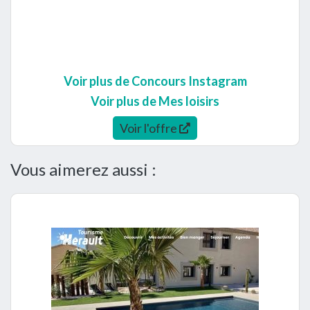
Voir plus de Concours Instagram
Voir plus de Mes loisirs
Voir l'offre
Vous aimerez aussi :