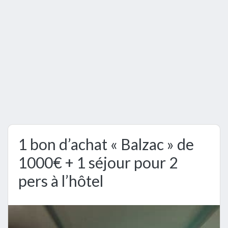
1 bon d’achat « Balzac » de
1000€ + 1 séjour pour 2
pers à l’hôtel