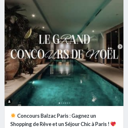
Concours Balzac Paris : Gagnez un
Shopping de Rêve et un Séjour Chic à Paris !