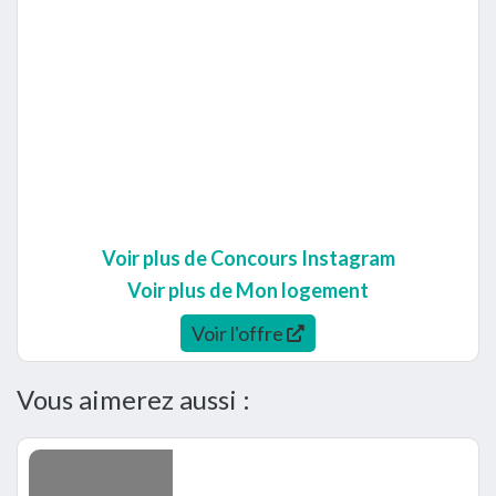
Voir plus de Concours Instagram
Voir plus de Mon logement
Voir l'offre
Vous aimerez aussi :