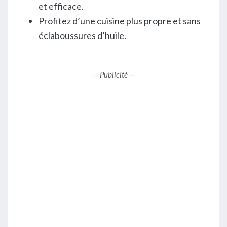
et efficace.
Profitez d’une cuisine plus propre et sans
éclaboussures d’huile.
-- Publicité --