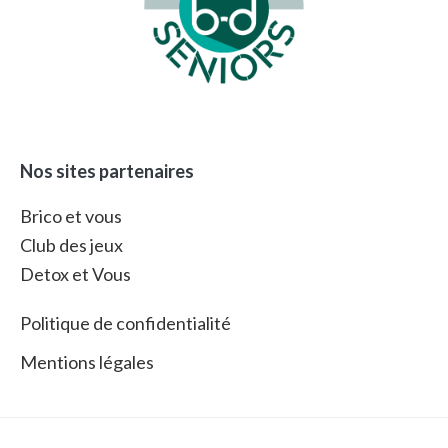
Nos sites partenaires
Brico et vous
Club des jeux
Detox et Vous
Politique de confidentialité
Mentions légales