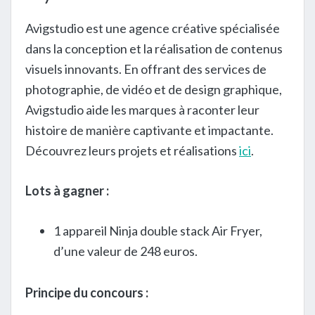
Avigstudio est une agence créative spécialisée
dans la conception et la réalisation de contenus
visuels innovants. En offrant des services de
photographie, de vidéo et de design graphique,
Avigstudio aide les marques à raconter leur
histoire de manière captivante et impactante.
Découvrez leurs projets et réalisations
ici
.
Lots à gagner :
1 appareil Ninja double stack Air Fryer,
d’une valeur de 248 euros.
Principe du concours :