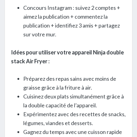
Concours Instagram : suivez 2 comptes +
aimez la publication + commentez la
publication + identifiez 3 amis + partagez
sur votre mur.
Idées pour utiliser votre appareil Ninja double
stack Air Fryer :
Préparez des repas sains avec moins de
graisse grâce à la friture à air.
Cuisinez deux plats simultanément grâce à
la double capacité de l’appareil.
Expérimentez avec des recettes de snacks,
légumes, viandes et desserts.
Gagnez du temps avec une cuisson rapide