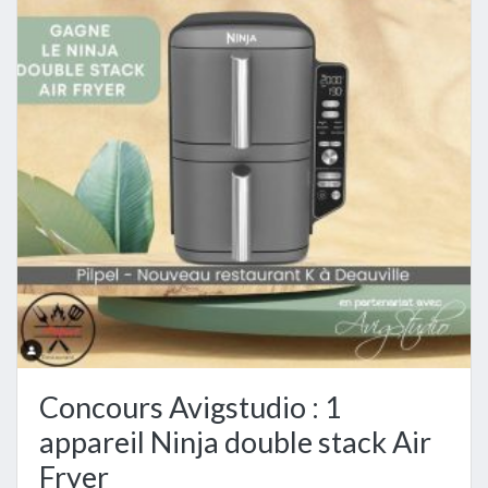
Concours Avigstudio : 1
appareil Ninja double stack Air
Fryer