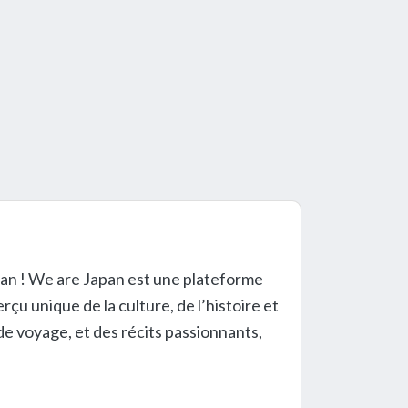
an ! We are Japan est une plateforme
çu unique de la culture, de l’histoire et
 de voyage, et des récits passionnants,