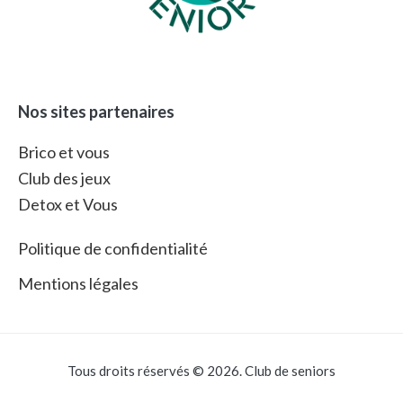
Nos sites partenaires
Brico et vous
Club des jeux
Detox et Vous
Politique de confidentialité
Mentions légales
Tous droits réservés © 2026. Club de seniors