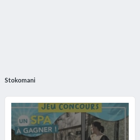
Stokomani