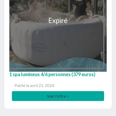
Expiré
1 spa lumineux 4/6 personnes (379 euros)
Publié le
avril 21, 2024
Voir l'offre >