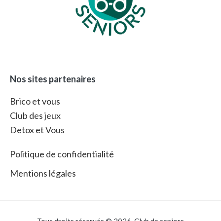
Nos sites partenaires
Brico et vous
Club des jeux
Detox et Vous
Politique de confidentialité
Mentions légales
Tous droits réservés © 2026. Club de seniors