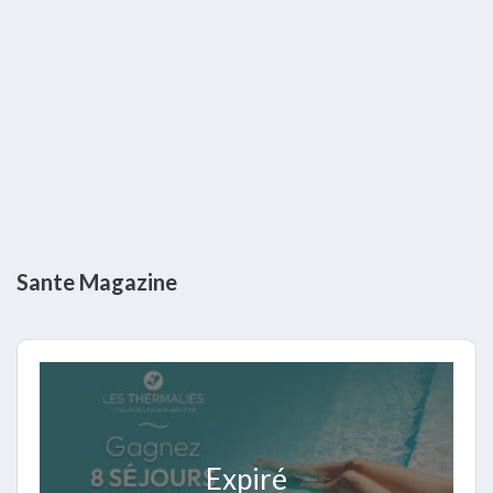
Sante Magazine
Expiré