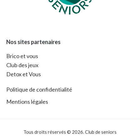
Nos sites partenaires
Brico et vous
Club des jeux
Detox et Vous
Politique de confidentialité
Mentions légales
Tous droits réservés © 2026. Club de seniors