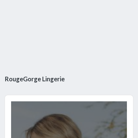
RougeGorge Lingerie