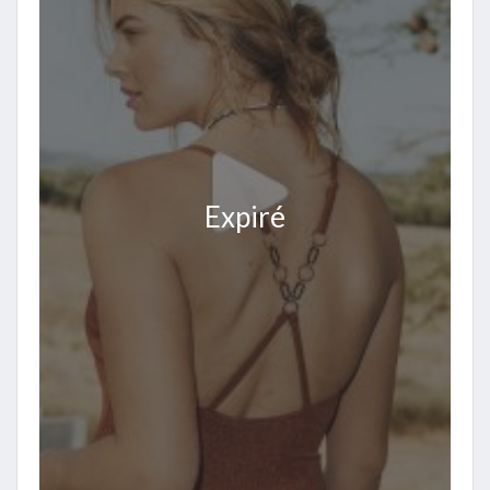
Expiré