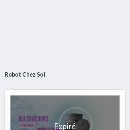
Robot Chez Soi
Expiré