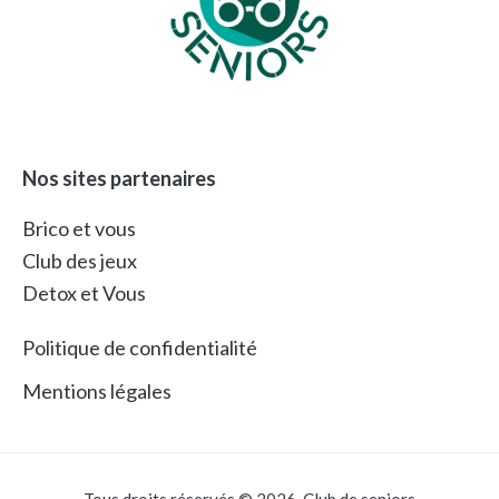
Nos sites partenaires
Brico et vous
Club des jeux
Detox et Vous
Politique de confidentialité
Mentions légales
Tous droits réservés © 2026. Club de seniors