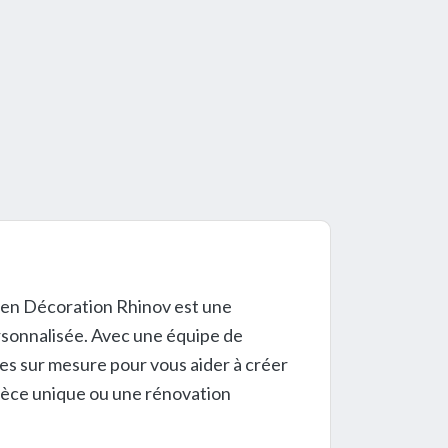
 en Décoration Rhinov est une
ersonnalisée. Avec une équipe de
es sur mesure pour vous aider à créer
pièce unique ou une rénovation