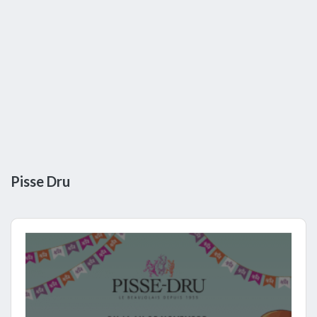
Pisse Dru