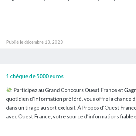
Publié le
décembre 13, 2023
1 chèque de 5000 euros
Participez au Grand Concours Ouest France et Gagn
quotidien d’information préféré, vous offre la chance
dans un tirage au sort exclusif. À Propos d’Ouest France 
avec Ouest France, votre source d’informations fiable e