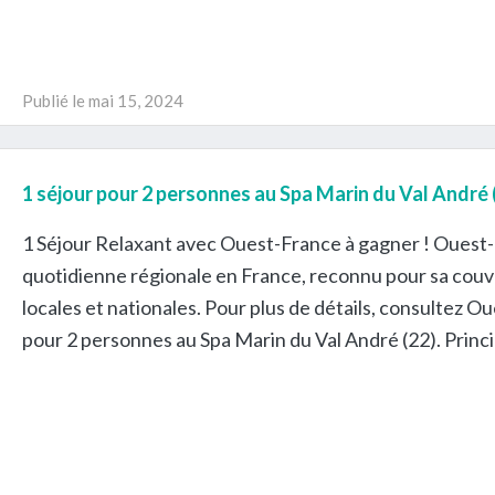
Publié le
mai 15, 2024
1 séjour pour 2 personnes au Spa Marin du Val André 
1 Séjour Relaxant avec Ouest-France à gagner ! Ouest-F
quotidienne régionale en France, reconnu pour sa couv
locales et nationales. Pour plus de détails, consultez O
pour 2 personnes au Spa Marin du Val André (22). Princ