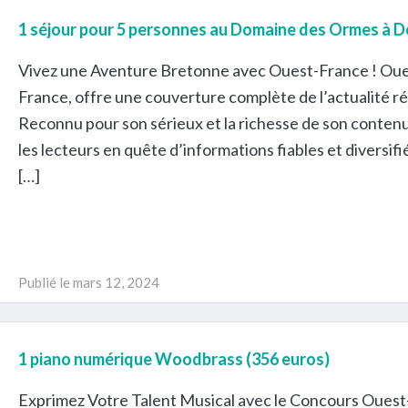
1 séjour pour 5 personnes au Domaine des Ormes à 
Vivez une Aventure Bretonne avec Ouest-France ! Ouest-
France, offre une couverture complète de l’actualité rég
Reconnu pour son sérieux et la richesse de son conten
les lecteurs en quête d’informations fiables et diversifiée
[…]
Publié le
mars 12, 2024
1 piano numérique Woodbrass (356 euros)
Exprimez Votre Talent Musical avec le Concours Ouest-