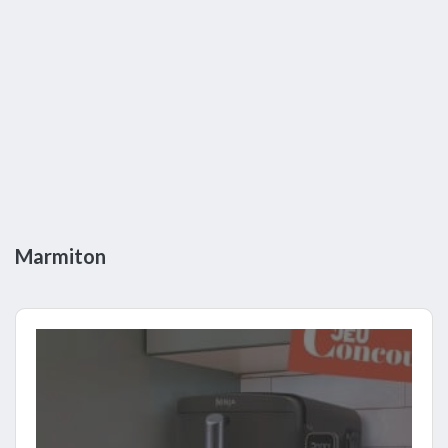
Marmiton