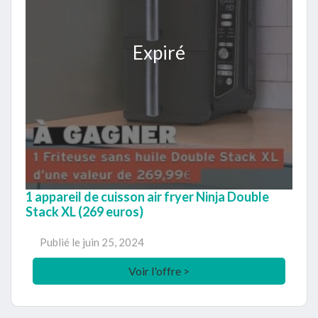
Expiré
1 appareil de cuisson air fryer Ninja Double
Stack XL (269 euros)
Publié le
juin 25, 2024
Voir l'offre >