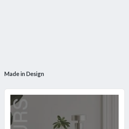
Made in Design