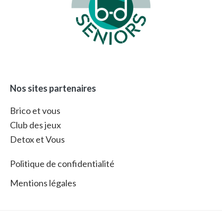
Nos sites partenaires
Brico et vous
Club des jeux
Detox et Vous
Politique de confidentialité
Mentions légales