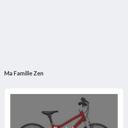
Ma Famille Zen