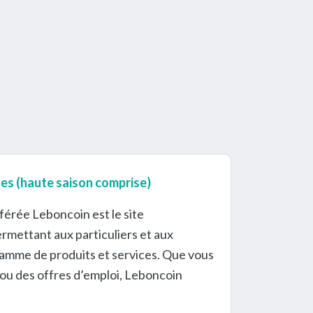
es (haute saison comprise)
érée Leboncoin est le site
rmettant aux particuliers et aux
gamme de produits et services. Que vous
ou des offres d’emploi, Leboncoin