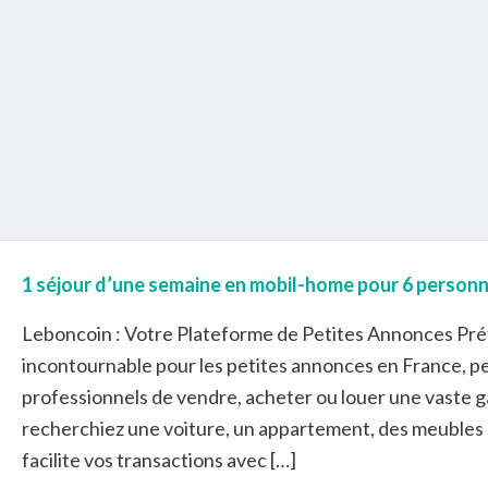
1 séjour d’une semaine en mobil-home pour 6 personn
Leboncoin : Votre Plateforme de Petites Annonces Préf
incontournable pour les petites annonces en France, pe
professionnels de vendre, acheter ou louer une vaste 
recherchiez une voiture, un appartement, des meubles 
facilite vos transactions avec […]