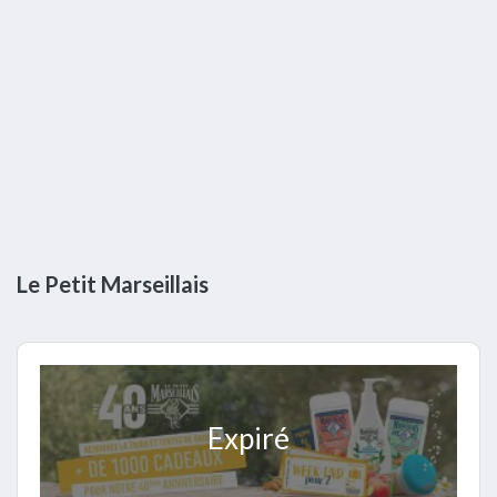
Le Petit Marseillais
Expiré