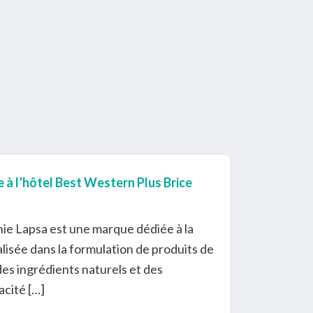
 à l’hôtel Best Western Plus Brice
ie Lapsa est une marque dédiée à la
lisée dans la formulation de produits de
 des ingrédients naturels et des
acité […]