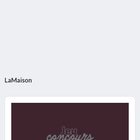
LaMaison