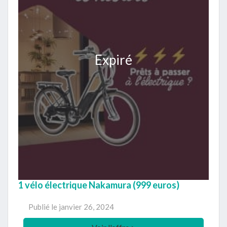
Expiré
1 vélo électrique Nakamura (999 euros)
Publié le
janvier 26, 2024