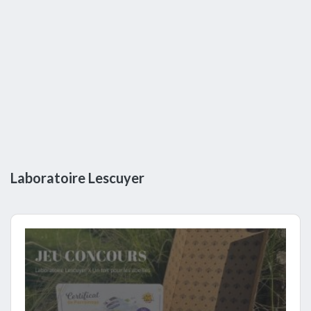
Laboratoire Lescuyer