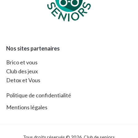
Nos sites partenaires
Brico et vous
Club des jeux
Detox et Vous
Politique de confidentialité
Mentions légales
Tous droits réservés © 2026. Club de seniors