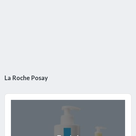
La Roche Posay