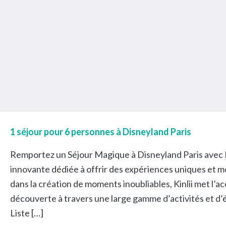
1 séjour pour 6 personnes à Disneyland Paris
Remportez un Séjour Magique à Disneyland Paris avec Kin
innovante dédiée à offrir des expériences uniques et mé
dans la création de moments inoubliables, Kinlii met l’ac
découverte à travers une large gamme d’activités et d
Liste […]