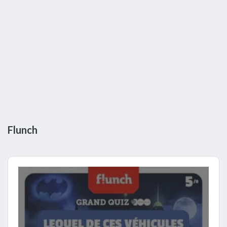
Flunch