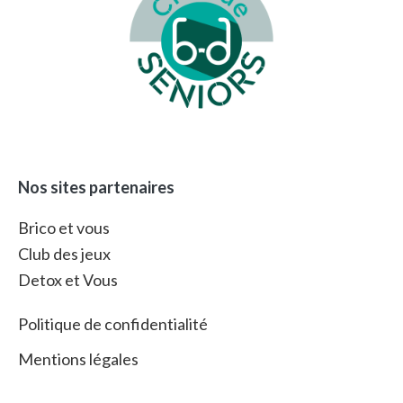
Nos sites partenaires
Brico et vous
Club des jeux
Detox et Vous
Politique de confidentialité
Mentions légales