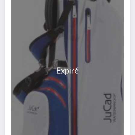
Expiré