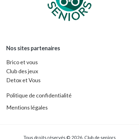
Nos sites partenaires
Brico et vous
Club des jeux
Detox et Vous
Politique de confidentialité
Mentions légales
Tous droits réservés © 2026. Club de seniors