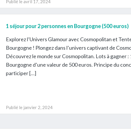
Publié le
avril 17, 2024
1 séjour pour 2 personnes en Bourgogne (500 euros)
Explorez l’Univers Glamour avec Cosmopolitan et Tent
Bourgogne ! Plongez dans l’univers captivant de Cosmop
Découvrez le monde sur Cosmopolitan. Lots à gagner : 
Bourgogne d’une valeur de 500 euros. Principe du conc
participer […]
Publié le
janvier 2, 2024