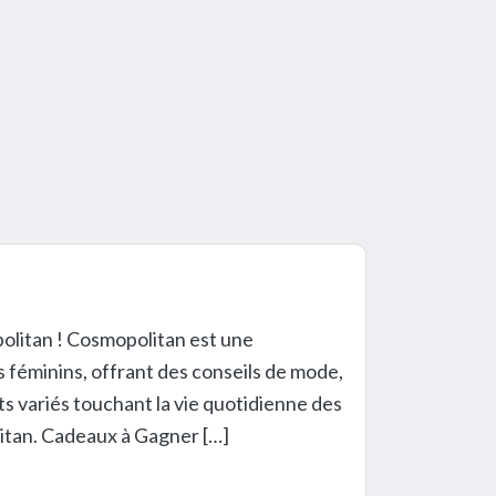
litan ! Cosmopolitan est une
féminins, offrant des conseils de mode,
ets variés touchant la vie quotidienne des
olitan. Cadeaux à Gagner […]