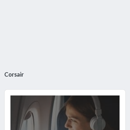
Corsair