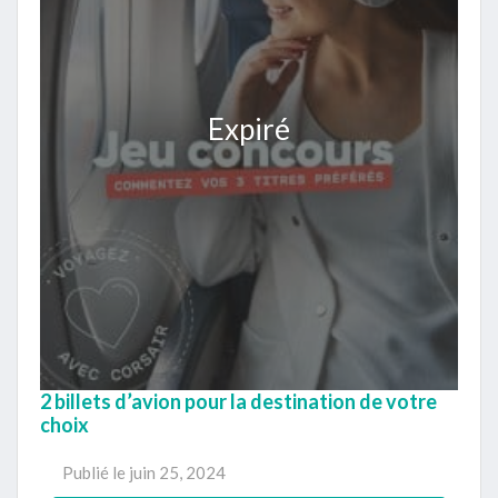
Expiré
2 billets d’avion pour la destination de votre
choix
Publié le
juin 25, 2024