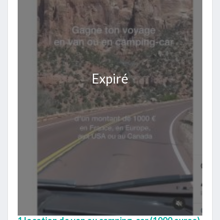
Expiré