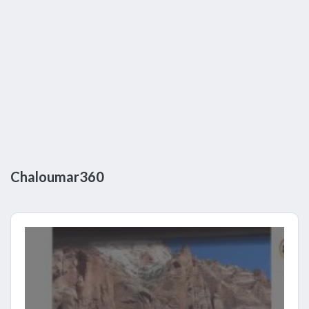
Chaloumar360