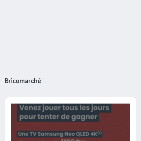
Bricomarché