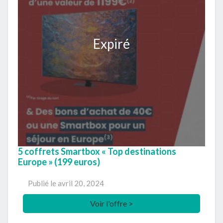
Expiré
5 coffrets Smartbox « Top destinations
Europe » (199 euros)
Publié le
avril 20, 2024
Voir l'offre >