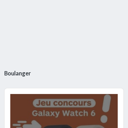
Boulanger