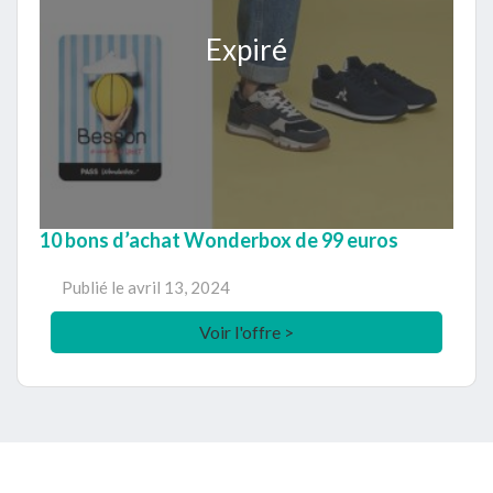
Expiré
10 bons d’achat Wonderbox de 99 euros
Publié le
avril 13, 2024
Voir l'offre >