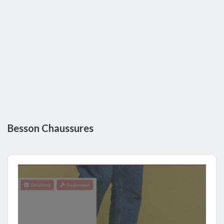
Besson Chaussures